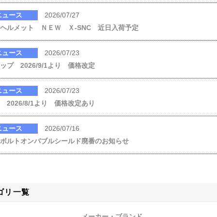
ニュース
2026/07/27
ヘルメット ＮＥＷ Ｘ-SNC 近日入荷予定
ニュース
2026/07/23
ップ 2026/9/1より 価格改定
ニュース
2026/07/23
 2026/8/1より 価格改定あり
ニュース
2026/07/16
 ボルトオンバブルシールド廃番のお知らせ
ゴリ一覧
メーカー・ブランド