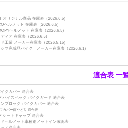
IT オリジナル商品 在庫表（2026.6.5)
COヘルメット 在庫表（2026.6.5)
OOPYヘルメット 在庫表（2026.6.5)
ディア 在庫表（2026.6.5)
ド工業 メーカー在庫表（2026.5.15)
シマ完成品バイク メーカー在庫表（2026.6.1)
適合表 一
バイクカバー 適合表
P ハイスペック バイクガード 適合表
インブロック バイクカバー 適合表
フカバー雨やどり 適合表
P シートキャップ 適合表
ードヘルメット車種別メットイン確認表
し～と適合表