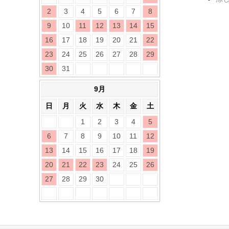
2
3
4
5
6
7
8
9
10
11
12
13
14
15
16
17
18
19
20
21
22
23
24
25
26
27
28
29
30
31
9月
日
月
火
水
木
金
土
1
2
3
4
5
6
7
8
9
10
11
12
13
14
15
16
17
18
19
20
21
22
23
24
25
26
27
28
29
30