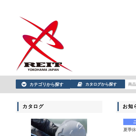
カテゴリから探す
カタログから探す
カタログ
お知
夏季