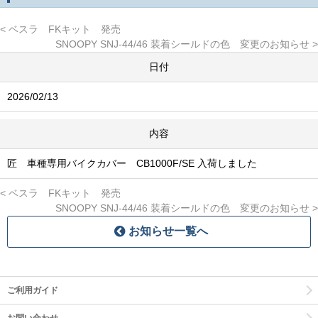
ベスラ FKキット 発売
SNOOPY SNJ-44/46 装着シールドの色 変更のお知らせ
日付
2026/02/13
内容
匠 車種専用バイクカバー CB1000F/SE 入荷しました
ベスラ FKキット 発売
SNOOPY SNJ-44/46 装着シールドの色 変更のお知らせ
お知らせ一覧へ
ご利用ガイド
お問い合わせ