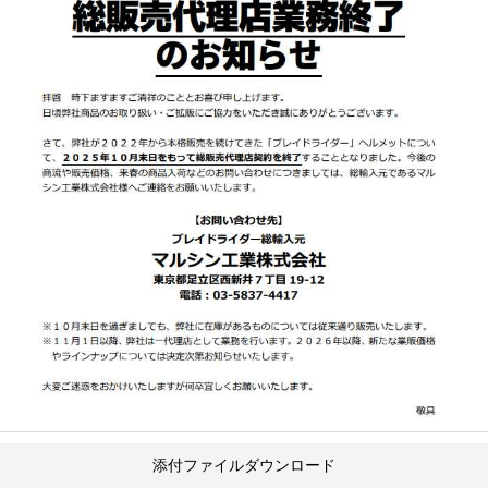
添付ファイルダウンロード