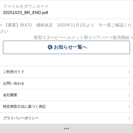
ファイルをダウンロード
20251023_BR_END.pdf
【重要】BUCO 価格改定 2025年11月1日より 今一度ご確認くだ
さい
新型スヌーピーヘルメット用リペアパーツ販売開始
お知らせ一覧へ
ご利用ガイド
お問い合わせ
会社概要
特定商取引法に基づく表記
プライバシーポリシー
●●●