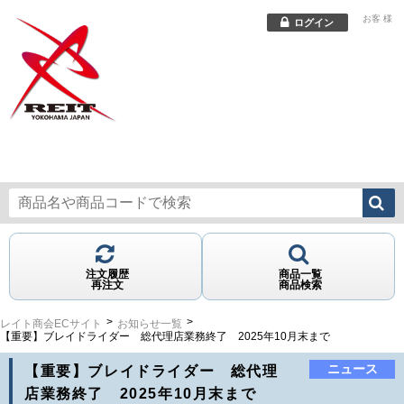
お客
様
ログイン
メニュー
注文履歴
商品一覧
再注文
商品検索
レイト商会ECサイト
お知らせ一覧
【重要】ブレイドライダー 総代理店業務終了 2025年10月末まで
ニュース
【重要】ブレイドライダー 総代理
店業務終了 2025年10月末まで